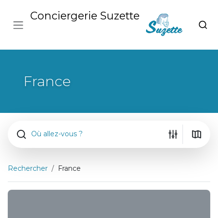
Conciergerie Suzette
France
Où allez-vous ?
Rechercher
France