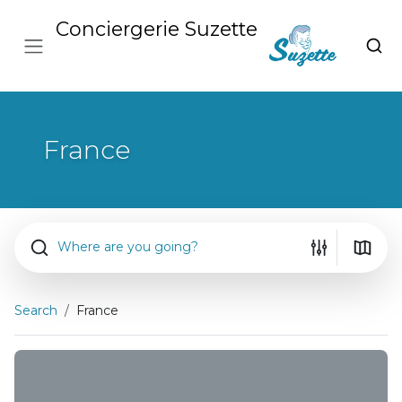
Conciergerie Suzette
France
Where are you going?
Search
France